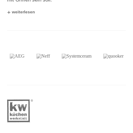
+
weiterlesen