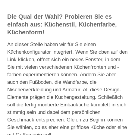
Die Qual der Wahl? Probieren Sie es
einfach aus: Küchenstil, Küchenfarbe,
Küchenform!
An dieser Stelle haben wir für Sie einen
Küchenkonfigurator integriert. Wenn Sie oben auf den
Link klicken, öffnet sich ein neues Fenster, in dem
Sie mit vielen verschiedenen Küchenfronten und -
farben experimentieren können. Ändern Sie aber
auch den Fußboden, die Wandfarbe, die
Nischenverkleidung und Armatur. All diese Design-
Elemente prägen die Küchengestaltung. Schließlich
soll die fertig montierte Einbauküche komplett in sich
stimmig sein und dabei dem persönlichen
Geschmack entsprechen. Gleich zu Beginn können
Sie wählen, ob es eher eine grifflose Küche oder eine
mit Griffen sein soll.