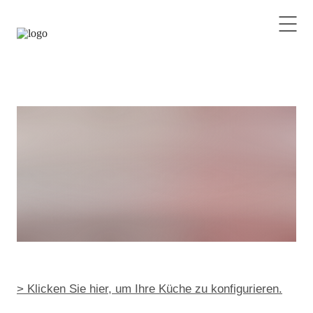
> Klicken Sie hier, um Ihre Küche zu konfigurieren.