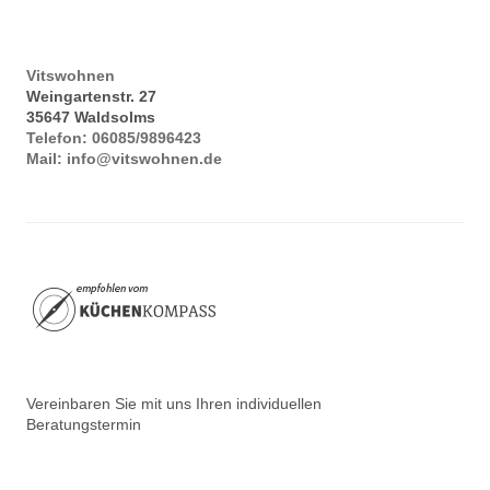
Vitswohnen
Weingartenstr. 27
35647
Waldsolms
Telefon:
06085/9896423
Mail:
info@vitswohnen.de
Vereinbaren Sie mit uns Ihren individuellen
Beratungstermin